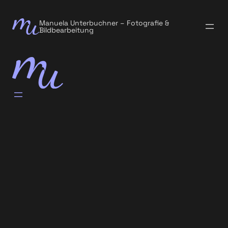
Manuela Unterbuchner – Fotografie &
Bildbearbeitung