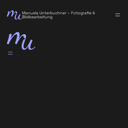
Manuela Unterbuchner – Fotografie &
Bildbearbeitung